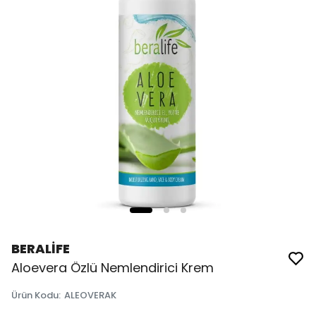
BERALİFE
Aloevera Özlü Nemlendirici Krem
Ürün Kodu
:
ALEOVERAK