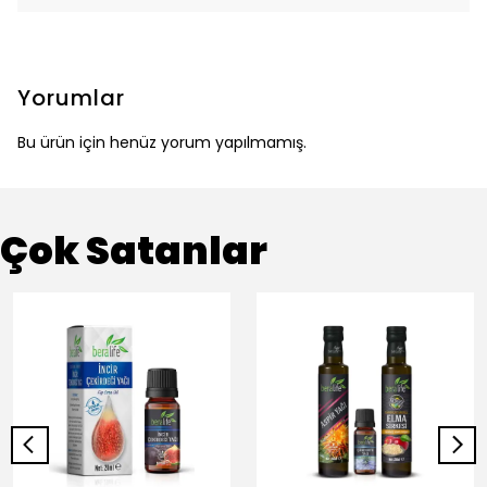
Yorumlar
Bu ürün için henüz yorum yapılmamış.
Çok Satanlar