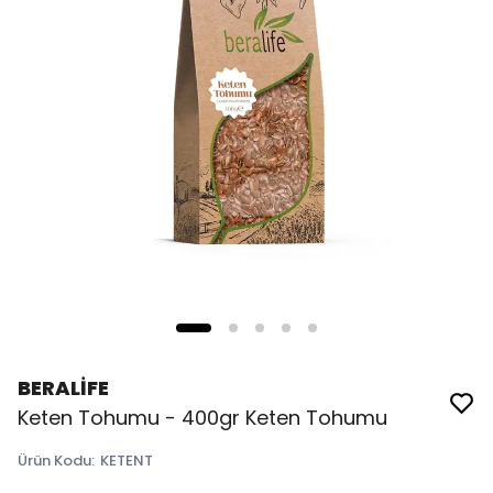
BERALİFE
Keten Tohumu - 400gr Keten Tohumu
Ürün Kodu
:
KETENT