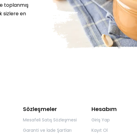
de toplanmış
 sizlere en
Sözleşmeler
Hesabım
Mesafeli Satış Sözleşmesi
Giriş Yap
Garanti ve İade Şartları
Kayıt Ol