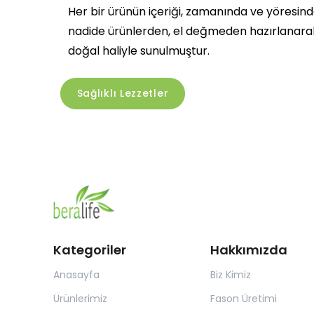
Her bir ürünün içeriği, zamanında ve yöresin
nadide ürünlerden, el değmeden hazırlanarak
doğal haliyle sunulmuştur.
Sağlıklı Lezzetler
Kategoriler
Hakkımızda
Anasayfa
Biz Kimiz
Ürünlerimiz
Fason Üretimi