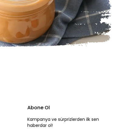
Abone Ol
Kampanya ve sürprizlerden ilk sen
haberdar ol!