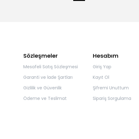
Sözleşmeler
Hesabım
Mesafeli Satış Sözleşmesi
Giriş Yap
Garanti ve İade Şartları
Kayıt Ol
Gizlilik ve Güvenlik
Şifremi Unuttum
Ödeme ve Teslimat
Sipariş Sorgulama