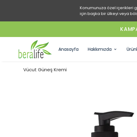
Konumunuza özel içerikleri 
için başka bir ülkeyi veya böl
KAMPA
Anasayfa
Hakkımızda
Ürün
Vücut Güneş Kremi