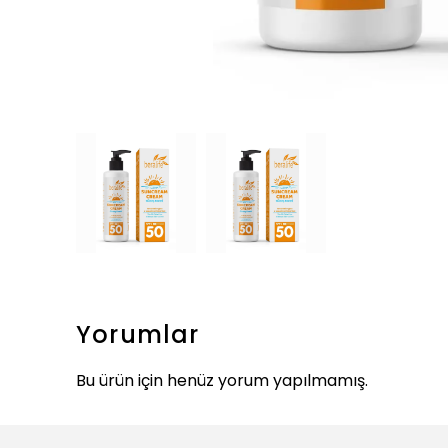
Yorumlar
Bu ürün için henüz yorum yapılmamış.