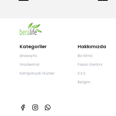
Kategoriler
Hakkımızda
Anasayfa
Biz Kimiz
Ürünlerimiz
Fason Üretimi
Kampanyalı Ürünler
S.S.S
İletişim