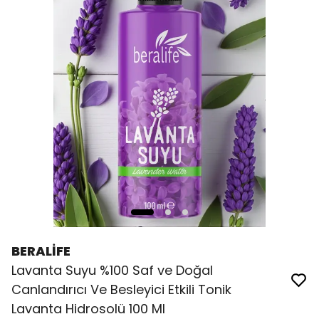
BERALİFE
Lavanta Suyu %100 Saf ve Doğal
Canlandırıcı Ve Besleyici Etkili Tonik
Lavanta Hidrosolü 100 Ml