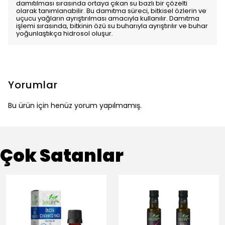
damıtılması sırasında ortaya çıkan su bazlı bir çözelti
olarak tanımlanabilir. Bu damıtma süreci, bitkisel özlerin ve
uçucu yağların ayrıştırılması amacıyla kullanılır. Damıtma
işlemi sırasında, bitkinin özü su buharıyla ayrıştırılır ve buhar
yoğunlaştıkça hidrosol oluşur.
Yorumlar
Bu ürün için henüz yorum yapılmamış.
Çok Satanlar