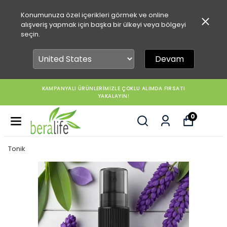
Konumunuza özel içerikleri görmek ve online
alışveriş yapmak için başka bir ülkeyi veya bölgeyi
seçin.
Devam
KAMPANYALI ÜRÜNLERİMİZLE ÇOKLU ALIMDA FIRSATI
YAKALAYIN!
0
Tonik