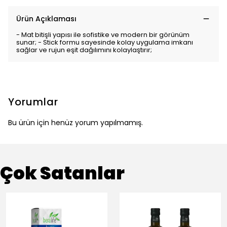
Ürün Açıklaması
- Mat bitişli yapısı ile sofistike ve modern bir görünüm
sunar; - Stick formu sayesinde kolay uygulama imkanı
sağlar ve rujun eşit dağılımını kolaylaştırır;
Yorumlar
Bu ürün için henüz yorum yapılmamış.
Çok Satanlar