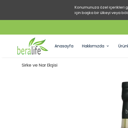
Konumunuza özel içerikleri 
için başka bir ülkeyi veya böl
KAMPA
Anasayfa
Hakkımızda
Ürün
Sirke ve Nar Ekşisi