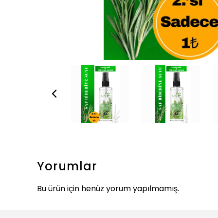
Yorumlar
Bu ürün için henüz yorum yapılmamış.