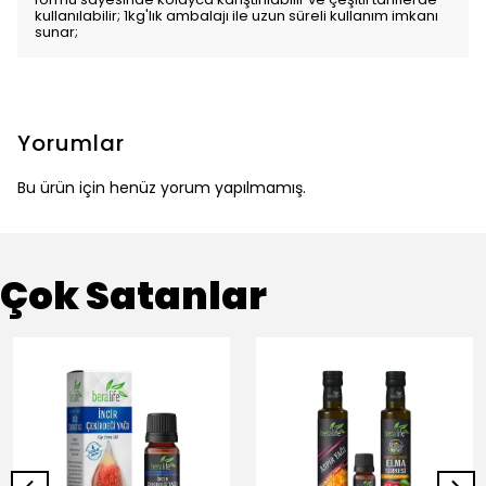
kullanılabilir; 1kg'lık ambalajı ile uzun süreli kullanım imkanı
sunar;
Yorumlar
Bu ürün için henüz yorum yapılmamış.
Çok Satanlar