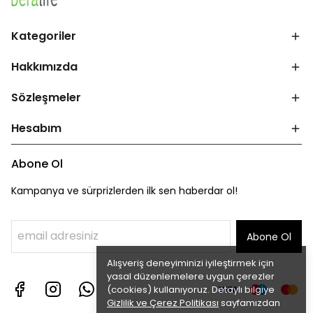
Kategoriler
Hakkımızda
Sözleşmeler
Hesabım
Abone Ol
Kampanya ve sürprizlerden ilk sen haberdar ol!
Abone Ol
Alışveriş deneyiminizi iyileştirmek için
yasal düzenlemelere uygun çerezler
(cookies) kullanıyoruz. Detaylı bilgiye
Gizlilik ve Çerez Politikası
sayfamızdan