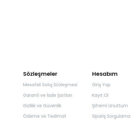
Sözleşmeler
Hesabım
Mesafeli Satış Sözleşmesi
Giriş Yap
Garanti ve İade Şartları
Kayıt Ol
Gizlilik ve Güvenlik
Şifremi Unuttum
Ödeme ve Teslimat
Sipariş Sorgulama