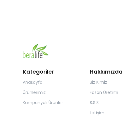
Kategoriler
Hakkımızda
Anasayfa
Biz Kimiz
Ürünlerimiz
Fason Üretimi
Kampanyalı Ürünler
S.S.S
İletişim