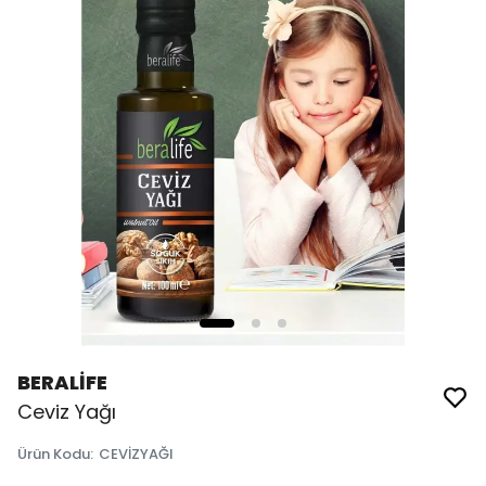
BERALİFE
Ceviz Yağı
Ürün Kodu
:
CEVİZYAĞI