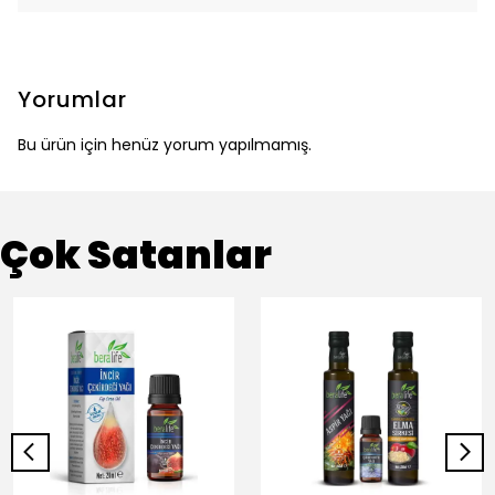
Yorumlar
Bu ürün için henüz yorum yapılmamış.
Çok Satanlar